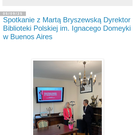
05/09/25
Spotkanie z Martą Bryszewską Dyrektor
Biblioteki Polskiej im. Ignacego Domeyki
w Buenos Aires