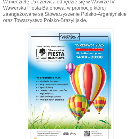
W niedzielę 15 czerwca odbędzie się w Wawrze IV
Wawerska Fiesta Balonowa, w promocję której
zaangażowane są Stowarzyszenie Polsko-Argentyńskie
oraz Towarzystwo Polsko-Brazylijskie.