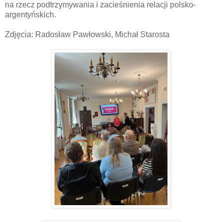
na rzecz podtrzymywania i zacieśnienia relacji polsko-
argentyńskich.
Zdjęcia: Radosław Pawłowski, Michał Starosta