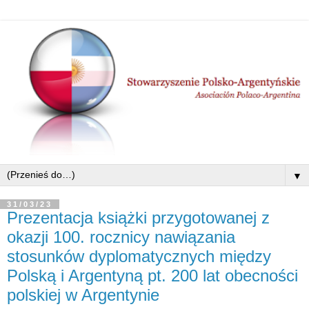
▼
31/03/23
Prezentacja książki przygotowanej z
okazji 100. rocznicy nawiązania
stosunków dyplomatycznych między
Polską i Argentyną pt. 200 lat obecności
polskiej w Argentynie