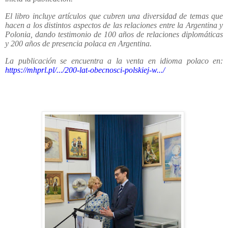
El libro incluye artículos que cubren una diversidad de temas que
hacen a los distintos aspectos de las relaciones entre la Argentina y
Polonia, dando testimonio de 100 años de relaciones diplomáticas
y 200 años de presencia polaca en Argentina.
La publicación se encuentra a la venta en idioma polaco en:
https://mhprl.pl/.../200-lat-obecnosci-polskiej-w.../