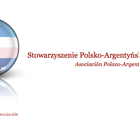
sociación