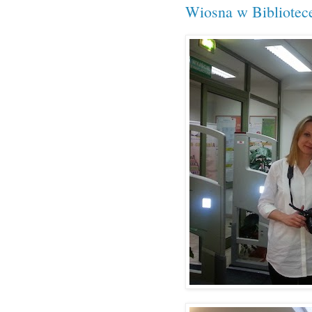
Wiosna w Bibliotec