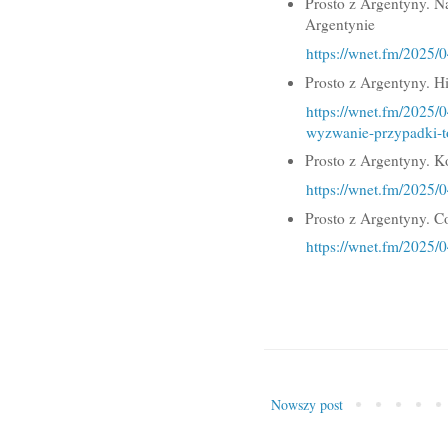
Prosto z Argentyny. 
Argentynie
https://wnet.fm/2025
Prosto z Argentyny. H
https://wnet.fm/2025/
wyzwanie-przypadki-t
Prosto z Argentyny. Ko
https://wnet.fm/2025/
Prosto z Argentyny. C
https://wnet.fm/2025/
Nowszy post