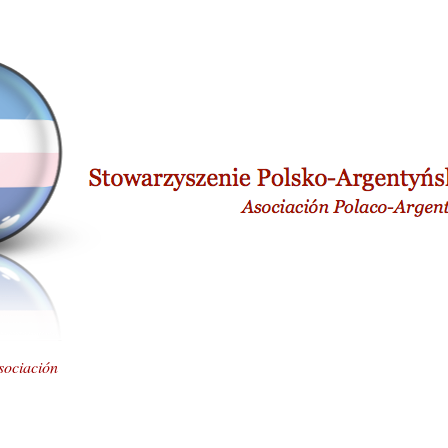
sociación