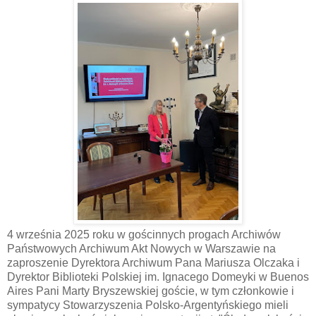
4 września 2025 roku w gościnnych progach Archiwów
Państwowych Archiwum Akt Nowych w Warszawie na
zaproszenie Dyrektora Archiwum Pana Mariusza Olczaka i
Dyrektor Biblioteki Polskiej im. Ignacego Domeyki w Buenos
Aires Pani Marty Bryszewskiej goście, w tym członkowie i
sympatycy Stowarzyszenia Polsko-Argentyńskiego mieli