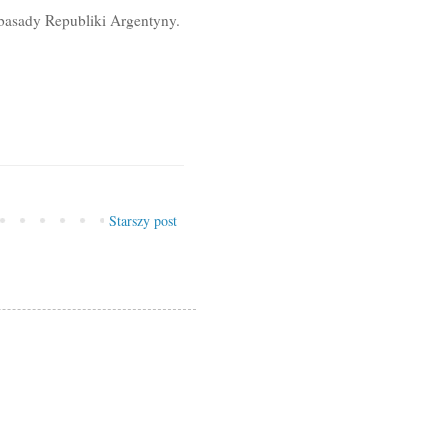
asady Republiki Argentyny.
Starszy post