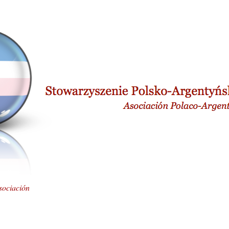
sociación