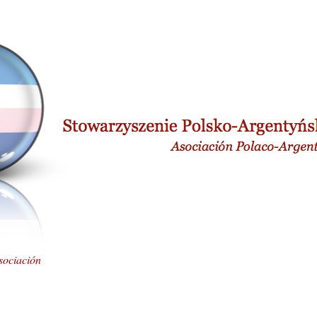
sociación