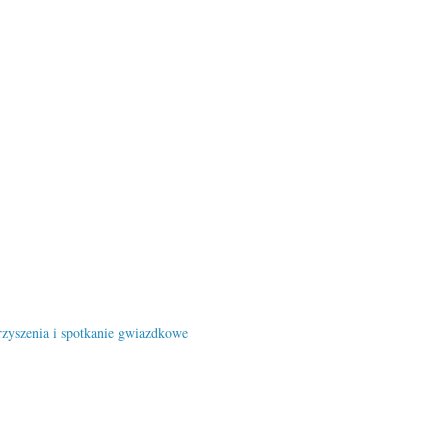
zyszenia i spotkanie gwiazdkowe