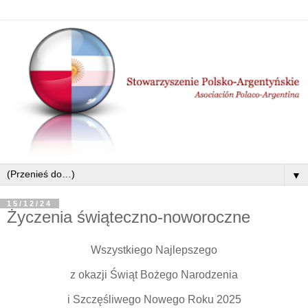
▼
15/12/24
Życzenia świąteczno-noworoczne
Wszystkiego Najlepszego
z okazji Świąt Bożego Narodzenia
i Szczęśliwego Nowego Roku 2025