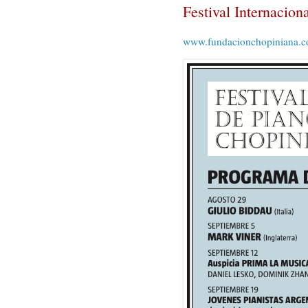
Festival Internacio
www.fundacionchopiniana.c