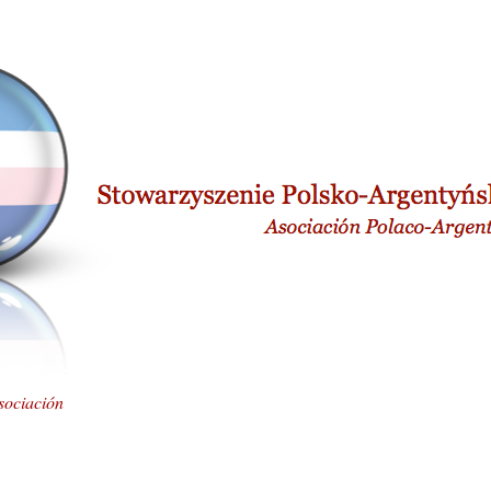
sociación