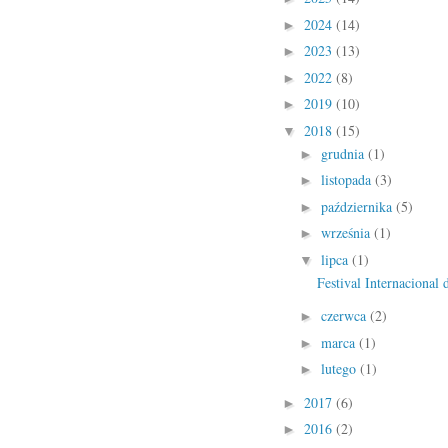
2024
(14)
►
2023
(13)
►
2022
(8)
►
2019
(10)
►
2018
(15)
▼
grudnia
(1)
►
listopada
(3)
►
października
(5)
►
września
(1)
►
lipca
(1)
▼
Festival Internacional
czerwca
(2)
►
marca
(1)
►
lutego
(1)
►
2017
(6)
►
2016
(2)
►