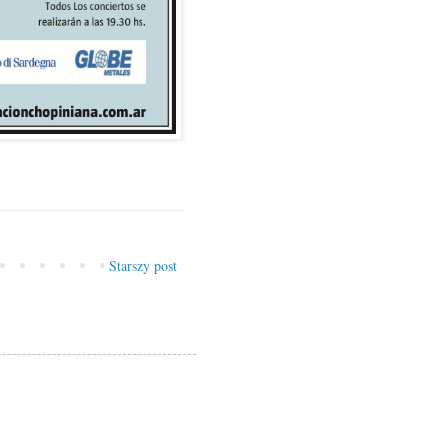
Starszy post