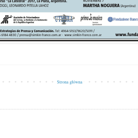
Strona główna