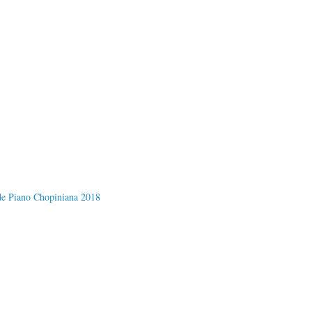
 de Piano Chopiniana 2018